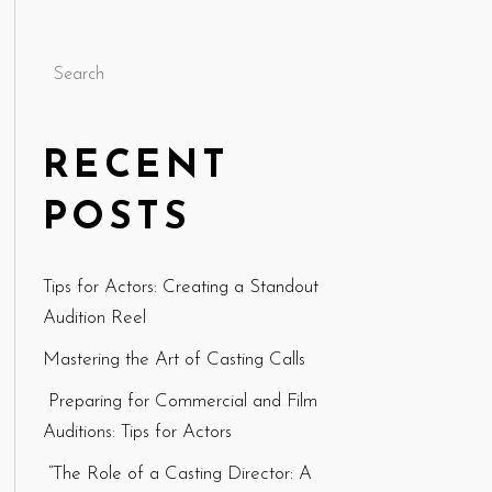
Search
RECENT
POSTS
Tips for Actors: Creating a Standout
Audition Reel
Mastering the Art of Casting Calls
Preparing for Commercial and Film
Auditions: Tips for Actors
“The Role of a Casting Director: A