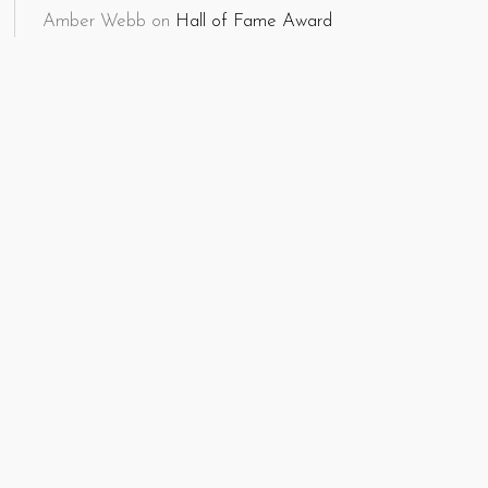
Amber Webb
on
Hall of Fame Award