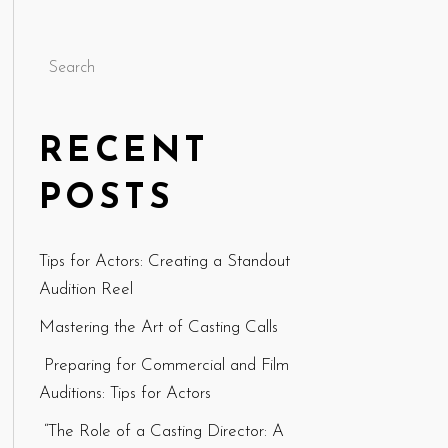
Search
RECENT
POSTS
Tips for Actors: Creating a Standout
Audition Reel
Mastering the Art of Casting Calls
Preparing for Commercial and Film
Auditions: Tips for Actors
“The Role of a Casting Director: A