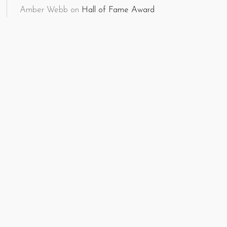
Amber Webb
on
Hall of Fame Award