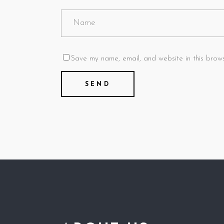
Save my name, email, and website in this brows